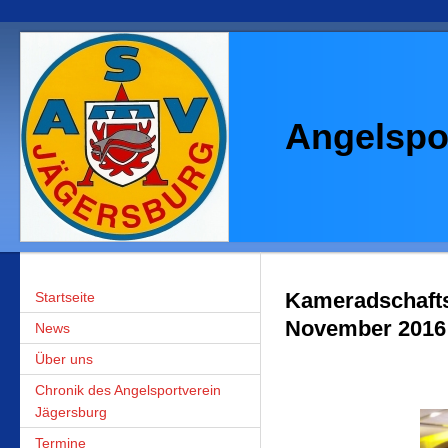
Angelspor
Startseite
Kameradschafts
November 2016
News
Über uns
Chronik des Angelsportverein
Jägersburg
Termine